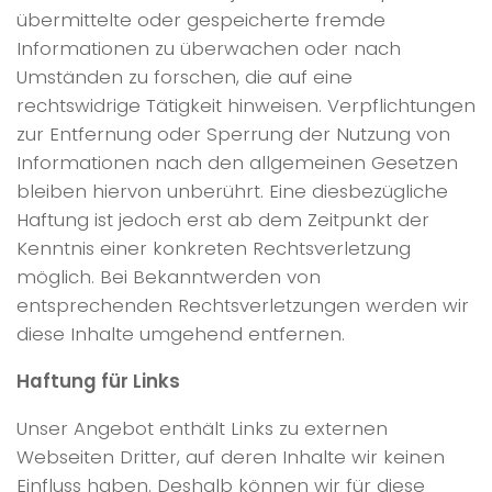
übermittelte oder gespeicherte fremde
Informationen zu überwachen oder nach
Umständen zu forschen, die auf eine
rechtswidrige Tätigkeit hinweisen. Verpflichtungen
zur Entfernung oder Sperrung der Nutzung von
Informationen nach den allgemeinen Gesetzen
bleiben hiervon unberührt. Eine diesbezügliche
Haftung ist jedoch erst ab dem Zeitpunkt der
Kenntnis einer konkreten Rechtsverletzung
möglich. Bei Bekanntwerden von
entsprechenden Rechtsverletzungen werden wir
diese Inhalte umgehend entfernen.
Haftung für Links
Unser Angebot enthält Links zu externen
Webseiten Dritter, auf deren Inhalte wir keinen
Einfluss haben. Deshalb können wir für diese