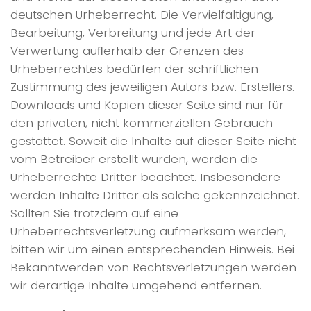
deutschen Urheberrecht. Die Vervielfältigung,
Bearbeitung, Verbreitung und jede Art der
Verwertung auﬂerhalb der Grenzen des
Urheberrechtes bedürfen der schriftlichen
Zustimmung des jeweiligen Autors bzw. Erstellers.
Downloads und Kopien dieser Seite sind nur für
den privaten, nicht kommerziellen Gebrauch
gestattet. Soweit die Inhalte auf dieser Seite nicht
vom Betreiber erstellt wurden, werden die
Urheberrechte Dritter beachtet. Insbesondere
werden Inhalte Dritter als solche gekennzeichnet.
Sollten Sie trotzdem auf eine
Urheberrechtsverletzung aufmerksam werden,
bitten wir um einen entsprechenden Hinweis. Bei
Bekanntwerden von Rechtsverletzungen werden
wir derartige Inhalte umgehend entfernen.