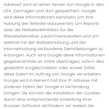
Adresse) wird an einen Server von Google in den
USA ¸bertragen und dort gespeichert. Google
wird diese Informationen benutzen, um Ihre
Nutzung der Website auszuwerten, um Reports
über die Websiteaktivitäten für die
Websitebetreiber zusammenzustellen und um
weitere mit der Websitenutzung und der
Internetnutzung verbundene Dienstleistungen zu
erbringen. Auch wird Google diese Informationen
gegebenenfalls an Dritte übertragen, sofern dies
gesetzlich vorgeschrieben oder soweit Dritte
diese Daten im Auftrag von Google verarbeiten.
Google wird in keinem Fall Ihre IP-Adresse mit
anderen Daten der Google in Verbindung
bringen. Sie können die Installation der Cookies
durch eine entsprechende Einstellung Ihrer
Browser Software verhindern; wir weisen Sie