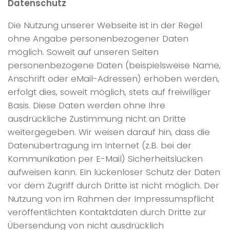
Datenschutz
Die Nutzung unserer Webseite ist in der Regel
ohne Angabe personenbezogener Daten
möglich. Soweit auf unseren Seiten
personenbezogene Daten (beispielsweise Name,
Anschrift oder eMail-Adressen) erhoben werden,
erfolgt dies, soweit möglich, stets auf freiwilliger
Basis. Diese Daten werden ohne Ihre
ausdrückliche Zustimmung nicht an Dritte
weitergegeben. Wir weisen darauf hin, dass die
Datenübertragung im Internet (z.B. bei der
Kommunikation per E-Mail) Sicherheitslücken
aufweisen kann. Ein lückenloser Schutz der Daten
vor dem Zugriff durch Dritte ist nicht möglich. Der
Nutzung von im Rahmen der Impressumspflicht
veröffentlichten Kontaktdaten durch Dritte zur
Übersendung von nicht ausdrücklich