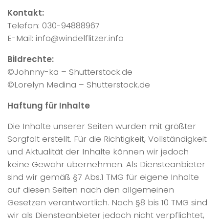
Kontakt:
Telefon: 030-94888967
E-Mail: info@windelflitzer.info
Bildrechte:
©Johnny-ka – Shutterstock.de
©Lorelyn Medina – Shutterstock.de
Haftung für Inhalte
Die Inhalte unserer Seiten wurden mit größter
Sorgfalt erstellt. Für die Richtigkeit, Vollständigkeit
und Aktualität der Inhalte können wir jedoch
keine Gewähr übernehmen. Als Diensteanbieter
sind wir gemäß §7 Abs.1 TMG für eigene Inhalte
auf diesen Seiten nach den allgemeinen
Gesetzen verantwortlich. Nach §8 bis 10 TMG sind
wir als Diensteanbieter jedoch nicht verpflichtet,