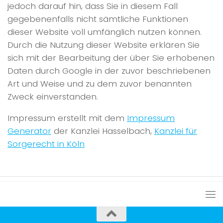
jedoch darauf hin, dass Sie in diesem Fall
gegebenenfalls nicht sämtliche Funktionen
dieser Website voll umfänglich nutzen können.
Durch die Nutzung dieser Website erklären Sie
sich mit der Bearbeitung der über Sie erhobenen
Daten durch Google in der zuvor beschriebenen
Art und Weise und zu dem zuvor benannten
Zweck einverstanden.
Impressum erstellt mit dem
Impressum
Generator
der Kanzlei Hasselbach,
Kanzlei für
Sorgerecht in Köln