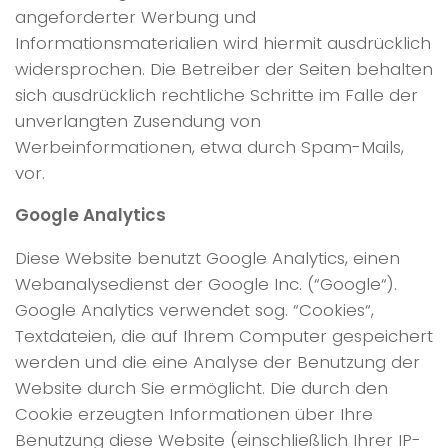
angeforderter Werbung und
Informationsmaterialien wird hiermit ausdrücklich
widersprochen. Die Betreiber der Seiten behalten
sich ausdrücklich rechtliche Schritte im Falle der
unverlangten Zusendung von
Werbeinformationen, etwa durch Spam-Mails,
vor.
Google Analytics
Diese Website benutzt Google Analytics, einen
Webanalysedienst der Google Inc. (“Google“).
Google Analytics verwendet sog. “Cookies“,
Textdateien, die auf Ihrem Computer gespeichert
werden und die eine Analyse der Benutzung der
Website durch Sie ermöglicht. Die durch den
Cookie erzeugten Informationen über Ihre
Benutzung diese Website (einschließlich Ihrer IP-