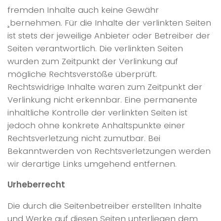
fremden Inhalte auch keine Gewähr
¸bernehmen. Für die Inhalte der verlinkten Seiten
ist stets der jeweilige Anbieter oder Betreiber der
Seiten verantwortlich. Die verlinkten Seiten
wurden zum Zeitpunkt der Verlinkung auf
mögliche Rechtsverstöße überprüft.
Rechtswidrige Inhalte waren zum Zeitpunkt der
Verlinkung nicht erkennbar. Eine permanente
inhaltliche Kontrolle der verlinkten Seiten ist
jedoch ohne konkrete Anhaltspunkte einer
Rechtsverletzung nicht zumutbar. Bei
Bekanntwerden von Rechtsverletzungen werden
wir derartige Links umgehend entfernen.
Urheberrecht
Die durch die Seitenbetreiber erstellten Inhalte
und Werke auf diesen Seiten unterliegen dem