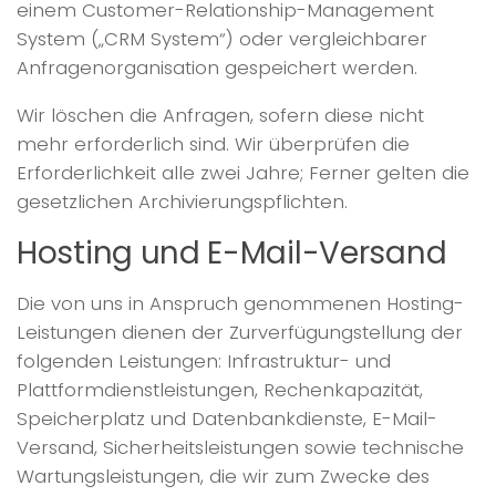
einem Customer-Relationship-Management
System („CRM System“) oder vergleichbarer
Anfragenorganisation gespeichert werden.
Wir löschen die Anfragen, sofern diese nicht
mehr erforderlich sind. Wir überprüfen die
Erforderlichkeit alle zwei Jahre; Ferner gelten die
gesetzlichen Archivierungspflichten.
Hosting und E-Mail-Versand
Die von uns in Anspruch genommenen Hosting-
Leistungen dienen der Zurverfügungstellung der
folgenden Leistungen: Infrastruktur- und
Plattformdienstleistungen, Rechenkapazität,
Speicherplatz und Datenbankdienste, E-Mail-
Versand, Sicherheitsleistungen sowie technische
Wartungsleistungen, die wir zum Zwecke des