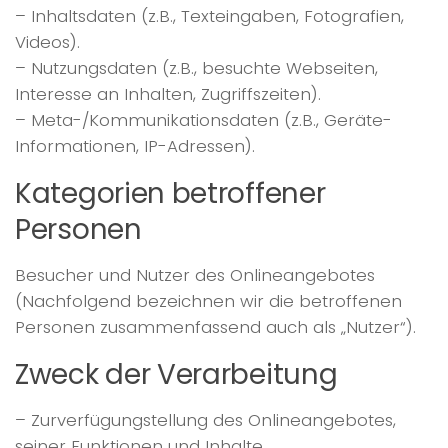
– Inhaltsdaten (z.B., Texteingaben, Fotografien,
Videos).
– Nutzungsdaten (z.B., besuchte Webseiten,
Interesse an Inhalten, Zugriffszeiten).
– Meta-/Kommunikationsdaten (z.B., Geräte-
Informationen, IP-Adressen).
Kategorien betroffener
Personen
Besucher und Nutzer des Onlineangebotes
(Nachfolgend bezeichnen wir die betroffenen
Personen zusammenfassend auch als „Nutzer“).
Zweck der Verarbeitung
– Zurverfügungstellung des Onlineangebotes,
seiner Funktionen und Inhalte.