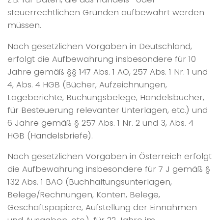
steuerrechtlichen Gründen aufbewahrt werden
müssen.
Nach gesetzlichen Vorgaben in Deutschland,
erfolgt die Aufbewahrung insbesondere für 10
Jahre gemäß §§ 147 Abs. 1 AO, 257 Abs. 1 Nr. 1 und
4, Abs. 4 HGB (Bücher, Aufzeichnungen,
Lageberichte, Buchungsbelege, Handelsbücher,
für Besteuerung relevanter Unterlagen, etc.) und
6 Jahre gemäß § 257 Abs. 1 Nr. 2 und 3, Abs. 4
HGB (Handelsbriefe).
Nach gesetzlichen Vorgaben in Österreich erfolgt
die Aufbewahrung insbesondere für 7 J gemäß §
132 Abs. 1 BAO (Buchhaltungsunterlagen,
Belege/Rechnungen, Konten, Belege,
Geschäftspapiere, Aufstellung der Einnahmen