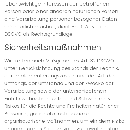
lebenswichtige Interessen der betroffenen
Person oder einer anderen natürlichen Person
eine Verarbeitung personenbezogener Daten
erforderlich machen, dient Art. 6 Abs. 1 lit. d
DSGVO als Rechtsgrundlage.
Sicherheitsmaßnahmen
Wir treffen nach Maßgabe des Art. 32 DSGVO
unter Berücksichtigung des Stands der Technik,
der Implementierungskosten und der Art, des
Umfangs, der Umstände und der Zwecke der
Verarbeitung sowie der unterschiedlichen
Eintrittswahrscheinlichkeit und Schwere des
Risikos für die Rechte und Freiheiten natürlicher
Personen, geeignete technische und
organisatorische Maßnahmen, um ein dem Risiko
angemessenes Schutzniveau zu gewährleisten.