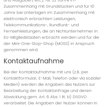
und Ausgaben, etc.), für 22 Jahre im
Zusammenhang mit Grundstücken und für 10
Jahre bei Unterlagen im Zusammenhang mit
elektronisch erbrachten Leistungen,
Telekommunikations-, Rundfunk- und
Fernsehleistungen, die an Nichtunternehmer in
EU-Mitgliedstaaten erbracht werden und für die
der Mini-One-Stop-Shop (MOSS) in Anspruch
genommen wird.
Kontaktaufnahme
Bei der Kontaktaufnahme mit uns (z.B. per
Kontaktformular, E-Mail, Telefon oder via sozialer
Medien) werden die Angaben des Nutzers zur
Bearbeitung der Kontaktanfrage und deren
Abwicklung gem. Art. 6 Abs. 1 lit. b) DSGVO
verarbeitet. Die Angaben der Nutzer können in