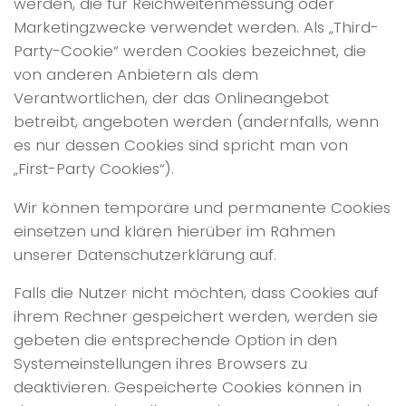
werden, die für Reichweitenmessung oder
Marketingzwecke verwendet werden. Als „Third-
Party-Cookie“ werden Cookies bezeichnet, die
von anderen Anbietern als dem
Verantwortlichen, der das Onlineangebot
betreibt, angeboten werden (andernfalls, wenn
es nur dessen Cookies sind spricht man von
„First-Party Cookies“).
Wir können temporäre und permanente Cookies
einsetzen und klären hierüber im Rahmen
unserer Datenschutzerklärung auf.
Falls die Nutzer nicht möchten, dass Cookies auf
ihrem Rechner gespeichert werden, werden sie
gebeten die entsprechende Option in den
Systemeinstellungen ihres Browsers zu
deaktivieren. Gespeicherte Cookies können in