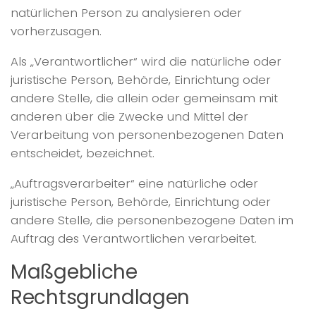
natürlichen Person zu analysieren oder
vorherzusagen.
Als „Verantwortlicher“ wird die natürliche oder
juristische Person, Behörde, Einrichtung oder
andere Stelle, die allein oder gemeinsam mit
anderen über die Zwecke und Mittel der
Verarbeitung von personenbezogenen Daten
entscheidet, bezeichnet.
„Auftragsverarbeiter“ eine natürliche oder
juristische Person, Behörde, Einrichtung oder
andere Stelle, die personenbezogene Daten im
Auftrag des Verantwortlichen verarbeitet.
Maßgebliche
Rechtsgrundlagen