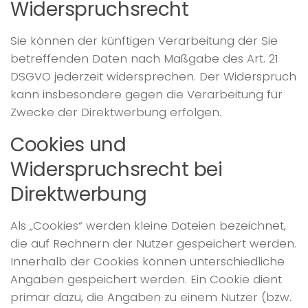
Widerspruchsrecht
Sie können der künftigen Verarbeitung der Sie
betreffenden Daten nach Maßgabe des Art. 21
DSGVO jederzeit widersprechen. Der Widerspruch
kann insbesondere gegen die Verarbeitung für
Zwecke der Direktwerbung erfolgen.
Cookies und
Widerspruchsrecht bei
Direktwerbung
Als „Cookies“ werden kleine Dateien bezeichnet,
die auf Rechnern der Nutzer gespeichert werden.
Innerhalb der Cookies können unterschiedliche
Angaben gespeichert werden. Ein Cookie dient
primär dazu, die Angaben zu einem Nutzer (bzw.