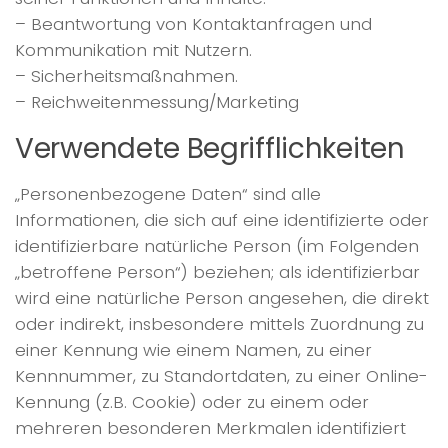
– Beantwortung von Kontaktanfragen und
Kommunikation mit Nutzern.
– Sicherheitsmaßnahmen.
– Reichweitenmessung/Marketing
Verwendete Begrifflichkeiten
„Personenbezogene Daten“ sind alle
Informationen, die sich auf eine identifizierte oder
identifizierbare natürliche Person (im Folgenden
„betroffene Person“) beziehen; als identifizierbar
wird eine natürliche Person angesehen, die direkt
oder indirekt, insbesondere mittels Zuordnung zu
einer Kennung wie einem Namen, zu einer
Kennnummer, zu Standortdaten, zu einer Online-
Kennung (z.B. Cookie) oder zu einem oder
mehreren besonderen Merkmalen identifiziert