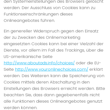
den Systemeinstellungen des Browsers gelöscht
werden. Der Ausschluss von Cookies kann zu
Funktionseinschränkungen dieses
Onlineangebotes führen.
Ein genereller Widerspruch gegen den Einsatz
der zu Zwecken des Onlinemarketing
eingesetzten Cookies kann bei einer Vielzahl der
Dienste, vor allem im Fall des Trackings, über die
US-amerikanische Seite
http://www.aboutads.info/choices/
oder die EU-
Seite
http://www.youronlinechoices.com/
erklärt
werden. Des Weiteren kann die Speicherung von
Cookies mittels deren Abschaltung in den
Einstellungen des Browsers erreicht werden. Bitte
beachten Sie, dass dann gegebenenfalls nicht
alle Funktionen dieses Onlineangebotes genutzt
werden können.