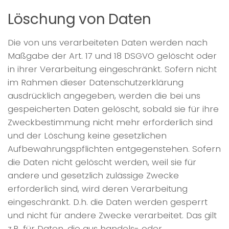
Löschung von Daten
Die von uns verarbeiteten Daten werden nach
Maßgabe der Art. 17 und 18 DSGVO gelöscht oder
in ihrer Verarbeitung eingeschränkt. Sofern nicht
im Rahmen dieser Datenschutzerklärung
ausdrücklich angegeben, werden die bei uns
gespeicherten Daten gelöscht, sobald sie für ihre
Zweckbestimmung nicht mehr erforderlich sind
und der Löschung keine gesetzlichen
Aufbewahrungspflichten entgegenstehen. Sofern
die Daten nicht gelöscht werden, weil sie für
andere und gesetzlich zulässige Zwecke
erforderlich sind, wird deren Verarbeitung
eingeschränkt. D.h. die Daten werden gesperrt
und nicht für andere Zwecke verarbeitet. Das gilt
z.B. für Daten, die aus handels- oder