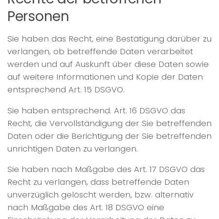
Personen
Sie haben das Recht, eine Bestätigung darüber zu
verlangen, ob betreffende Daten verarbeitet
werden und auf Auskunft über diese Daten sowie
auf weitere Informationen und Kopie der Daten
entsprechend Art. 15 DSGVO.
Sie haben entsprechend. Art. 16 DSGVO das
Recht, die Vervollständigung der Sie betreffenden
Daten oder die Berichtigung der Sie betreffenden
unrichtigen Daten zu verlangen.
Sie haben nach Maßgabe des Art. 17 DSGVO das
Recht zu verlangen, dass betreffende Daten
unverzüglich gelöscht werden, bzw. alternativ
nach Maßgabe des Art. 18 DSGVO eine