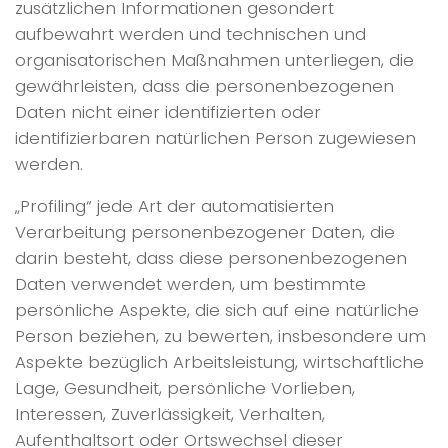
zusätzlichen Informationen gesondert
aufbewahrt werden und technischen und
organisatorischen Maßnahmen unterliegen, die
gewährleisten, dass die personenbezogenen
Daten nicht einer identifizierten oder
identifizierbaren natürlichen Person zugewiesen
werden.
„Profiling“ jede Art der automatisierten
Verarbeitung personenbezogener Daten, die
darin besteht, dass diese personenbezogenen
Daten verwendet werden, um bestimmte
persönliche Aspekte, die sich auf eine natürliche
Person beziehen, zu bewerten, insbesondere um
Aspekte bezüglich Arbeitsleistung, wirtschaftliche
Lage, Gesundheit, persönliche Vorlieben,
Interessen, Zuverlässigkeit, Verhalten,
Aufenthaltsort oder Ortswechsel dieser