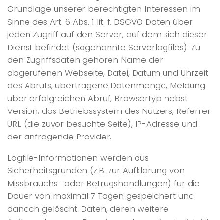
Grundlage unserer berechtigten Interessen im
Sinne des Art. 6 Abs. 1 lit. f. DSGVO Daten über
jeden Zugriff auf den Server, auf dem sich dieser
Dienst befindet (sogenannte Serverlogfiles). Zu
den Zugriffsdaten gehören Name der
abgerufenen Webseite, Datei, Datum und Uhrzeit
des Abrufs, übertragene Datenmenge, Meldung
über erfolgreichen Abruf, Browsertyp nebst
Version, das Betriebssystem des Nutzers, Referrer
URL (die zuvor besuchte Seite), IP-Adresse und
der anfragende Provider.
Logfile-Informationen werden aus
Sicherheitsgründen (z.B. zur Aufklärung von
Missbrauchs- oder Betrugshandlungen) für die
Dauer von maximal 7 Tagen gespeichert und
danach gelöscht. Daten, deren weitere