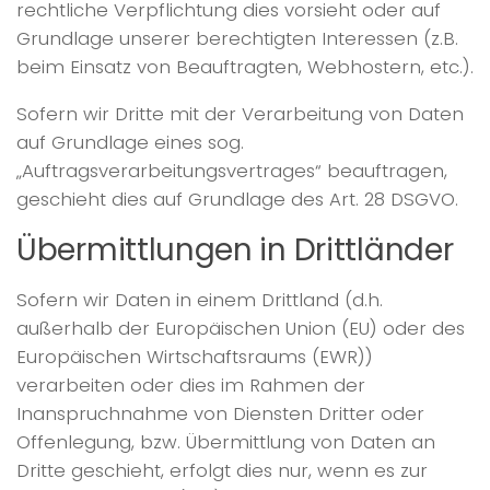
rechtliche Verpflichtung dies vorsieht oder auf
Grundlage unserer berechtigten Interessen (z.B.
beim Einsatz von Beauftragten, Webhostern, etc.).
Sofern wir Dritte mit der Verarbeitung von Daten
auf Grundlage eines sog.
„Auftragsverarbeitungsvertrages“ beauftragen,
geschieht dies auf Grundlage des Art. 28 DSGVO.
Übermittlungen in Drittländer
Sofern wir Daten in einem Drittland (d.h.
außerhalb der Europäischen Union (EU) oder des
Europäischen Wirtschaftsraums (EWR))
verarbeiten oder dies im Rahmen der
Inanspruchnahme von Diensten Dritter oder
Offenlegung, bzw. Übermittlung von Daten an
Dritte geschieht, erfolgt dies nur, wenn es zur