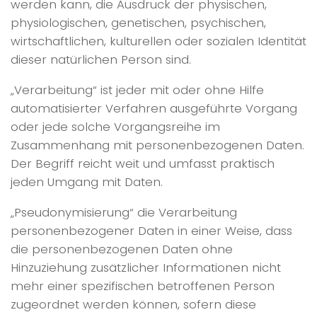
werden kann, die Ausdruck der physischen,
physiologischen, genetischen, psychischen,
wirtschaftlichen, kulturellen oder sozialen Identität
dieser natürlichen Person sind.
„Verarbeitung“ ist jeder mit oder ohne Hilfe
automatisierter Verfahren ausgeführte Vorgang
oder jede solche Vorgangsreihe im
Zusammenhang mit personenbezogenen Daten.
Der Begriff reicht weit und umfasst praktisch
jeden Umgang mit Daten.
„Pseudonymisierung“ die Verarbeitung
personenbezogener Daten in einer Weise, dass
die personenbezogenen Daten ohne
Hinzuziehung zusätzlicher Informationen nicht
mehr einer spezifischen betroffenen Person
zugeordnet werden können, sofern diese