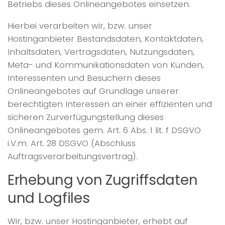
Betriebs dieses Onlineangebotes einsetzen.
Hierbei verarbeiten wir, bzw. unser
Hostinganbieter Bestandsdaten, Kontaktdaten,
Inhaltsdaten, Vertragsdaten, Nutzungsdaten,
Meta- und Kommunikationsdaten von Kunden,
Interessenten und Besuchern dieses
Onlineangebotes auf Grundlage unserer
berechtigten Interessen an einer effizienten und
sicheren Zurverfügungstellung dieses
Onlineangebotes gem. Art. 6 Abs. 1 lit. f DSGVO
i.V.m. Art. 28 DSGVO (Abschluss
Auftragsverarbeitungsvertrag).
Erhebung von Zugriffsdaten
und Logfiles
Wir, bzw. unser Hostinganbieter, erhebt auf