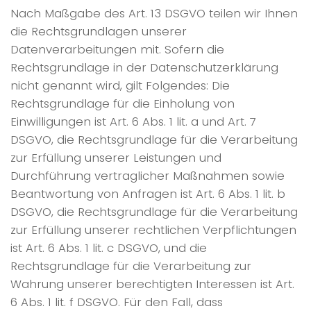
Nach Maßgabe des Art. 13 DSGVO teilen wir Ihnen
die Rechtsgrundlagen unserer
Datenverarbeitungen mit. Sofern die
Rechtsgrundlage in der Datenschutzerklärung
nicht genannt wird, gilt Folgendes: Die
Rechtsgrundlage für die Einholung von
Einwilligungen ist Art. 6 Abs. 1 lit. a und Art. 7
DSGVO, die Rechtsgrundlage für die Verarbeitung
zur Erfüllung unserer Leistungen und
Durchführung vertraglicher Maßnahmen sowie
Beantwortung von Anfragen ist Art. 6 Abs. 1 lit. b
DSGVO, die Rechtsgrundlage für die Verarbeitung
zur Erfüllung unserer rechtlichen Verpflichtungen
ist Art. 6 Abs. 1 lit. c DSGVO, und die
Rechtsgrundlage für die Verarbeitung zur
Wahrung unserer berechtigten Interessen ist Art.
6 Abs. 1 lit. f DSGVO. Für den Fall, dass