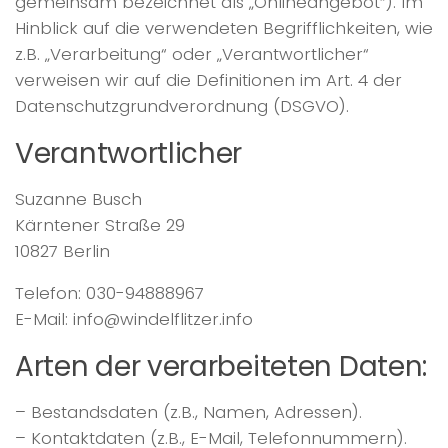
gemeinsam bezeichnet als „Onlineangebot“). Im
Hinblick auf die verwendeten Begrifflichkeiten, wie
z.B. „Verarbeitung“ oder „Verantwortlicher“
verweisen wir auf die Definitionen im Art. 4 der
Datenschutzgrundverordnung (DSGVO).
Verantwortlicher
Suzanne Busch
Kärntener Straße 29
10827 Berlin
Telefon: 030-94888967
E-Mail: info@windelflitzer.info
Arten der verarbeiteten Daten:
– Bestandsdaten (z.B., Namen, Adressen).
– Kontaktdaten (z.B., E-Mail, Telefonnummern).