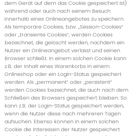
dem Gerät auf dem das Cookie gespeichert ist)
während oder auch nach seinem Besuch
innerhalb eines Onlineangebotes zu speichern.
Als temporäre Cookies, bzw. „Session-Cookies“
oder „transiente Cookies“, werden Cookies
bezeichnet, die gelöscht werden, nachdem ein
Nutzer ein Onlineangebot verlässt und seinen
Browser schließt. In einem solchen Cookie kann
z.B. der Inhalt eines Warenkorbs in einem
Onlineshop oder ein Login-Status gespeichert
werden. Als „permanent“ oder „persistent“
werden Cookies bezeichnet, die auch nach dem
Schließen des Browsers gespeichert bleiben. So
kann z.B. der Login-Status gespeichert werden,
wenn die Nutzer diese nach mehreren Tagen
aufsuchen. Ebenso können in einem solchen
Cookie die Interessen der Nutzer gespeichert