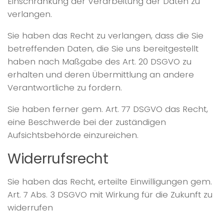
Einschränkung der Verarbeitung der Daten zu
verlangen.
Sie haben das Recht zu verlangen, dass die Sie
betreffenden Daten, die Sie uns bereitgestellt
haben nach Maßgabe des Art. 20 DSGVO zu
erhalten und deren Übermittlung an andere
Verantwortliche zu fordern.
Sie haben ferner gem. Art. 77 DSGVO das Recht,
eine Beschwerde bei der zuständigen
Aufsichtsbehörde einzureichen.
Widerrufsrecht
Sie haben das Recht, erteilte Einwilligungen gem.
Art. 7 Abs. 3 DSGVO mit Wirkung für die Zukunft zu
widerrufen