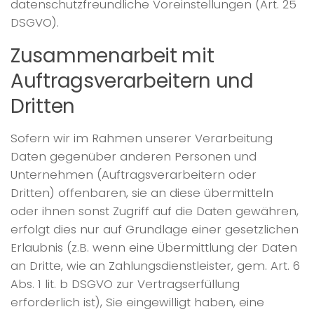
datenschutzfreundliche Voreinstellungen (Art. 25
DSGVO).
Zusammenarbeit mit
Auftragsverarbeitern und
Dritten
Sofern wir im Rahmen unserer Verarbeitung
Daten gegenüber anderen Personen und
Unternehmen (Auftragsverarbeitern oder
Dritten) offenbaren, sie an diese übermitteln
oder ihnen sonst Zugriff auf die Daten gewähren,
erfolgt dies nur auf Grundlage einer gesetzlichen
Erlaubnis (z.B. wenn eine Übermittlung der Daten
an Dritte, wie an Zahlungsdienstleister, gem. Art. 6
Abs. 1 lit. b DSGVO zur Vertragserfüllung
erforderlich ist), Sie eingewilligt haben, eine