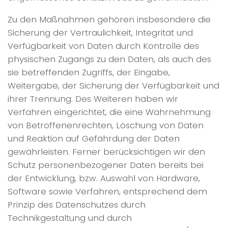
Zu den Maßnahmen gehören insbesondere die
Sicherung der Vertraulichkeit, Integrität und
Verfügbarkeit von Daten durch Kontrolle des
physischen Zugangs zu den Daten, als auch des
sie betreffenden Zugriffs, der Eingabe,
Weitergabe, der Sicherung der Verfügbarkeit und
ihrer Trennung. Des Weiteren haben wir
Verfahren eingerichtet, die eine Wahrnehmung
von Betroffenenrechten, Löschung von Daten
und Reaktion auf Gefährdung der Daten
gewährleisten. Ferner berücksichtigen wir den
Schutz personenbezogener Daten bereits bei
der Entwicklung, bzw. Auswahl von Hardware,
Software sowie Verfahren, entsprechend dem
Prinzip des Datenschutzes durch
Technikgestaltung und durch