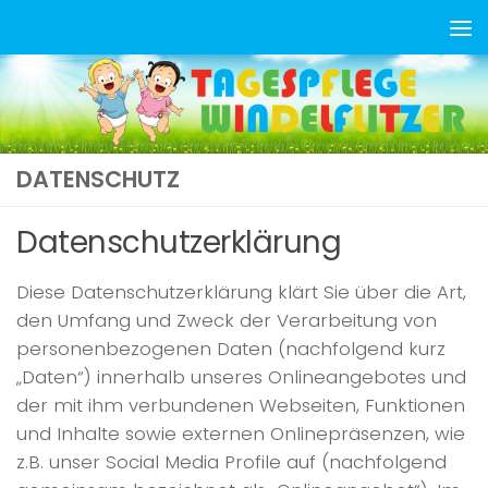
Zum Inhalt springen
DATENSCHUTZ
Datenschutzerklärung
Diese Datenschutzerklärung klärt Sie über die Art,
den Umfang und Zweck der Verarbeitung von
personenbezogenen Daten (nachfolgend kurz
„Daten“) innerhalb unseres Onlineangebotes und
der mit ihm verbundenen Webseiten, Funktionen
und Inhalte sowie externen Onlinepräsenzen, wie
z.B. unser Social Media Profile auf (nachfolgend