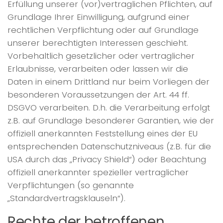
Erfüllung unserer (vor)vertraglichen Pflichten, auf
Grundlage Ihrer Einwilligung, aufgrund einer
rechtlichen Verpflichtung oder auf Grundlage
unserer berechtigten Interessen geschieht.
Vorbehaltlich gesetzlicher oder vertraglicher
Erlaubnisse, verarbeiten oder lassen wir die
Daten in einem Drittland nur beim Vorliegen der
besonderen Voraussetzungen der Art. 44 ff.
DSGVO verarbeiten. D.h. die Verarbeitung erfolgt
z.B. auf Grundlage besonderer Garantien, wie der
offiziell anerkannten Feststellung eines der EU
entsprechenden Datenschutzniveaus (z.B. für die
USA durch das „Privacy Shield“) oder Beachtung
offiziell anerkannter spezieller vertraglicher
Verpflichtungen (so genannte
„Standardvertragsklauseln“).
Rechte der betroffenen